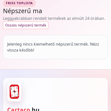
FRISS TOPLISTA
Népszerű ma
Leggyakrabban rendelt termékek az elmúlt 24 órában.
Összes népszerű termék
Jelenleg nincs kiemelhető népszerű termék. Nézz
vissza később!
Cartaco
.hu