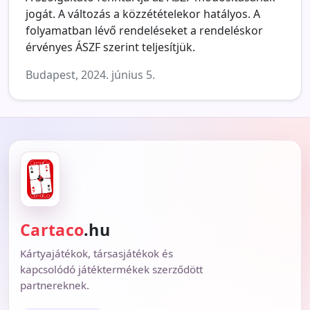
jogát. A változás a közzétételekor hatályos. A
folyamatban lévő rendeléseket a rendeléskor
érvényes ÁSZF szerint teljesítjük.
Budapest, 2024. június 5.
Cartaco
.hu
Kártyajátékok, társasjátékok és
kapcsolódó játéktermékek szerződött
partnereknek.